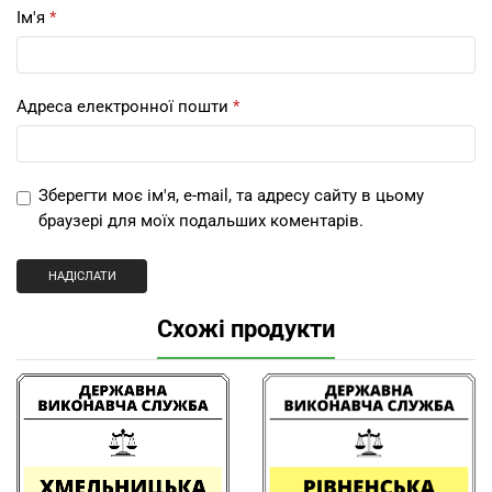
Ім'я
*
Адреса електронної пошти
*
Зберегти моє ім'я, e-mail, та адресу сайту в цьому
браузері для моїх подальших коментарів.
Схожі продукти