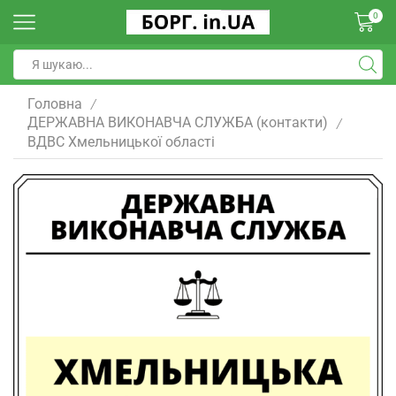
0
Головна
/
ДЕРЖАВНА ВИКОНАВЧА СЛУЖБА (контакти)
/
ВДВС Хмельницької області