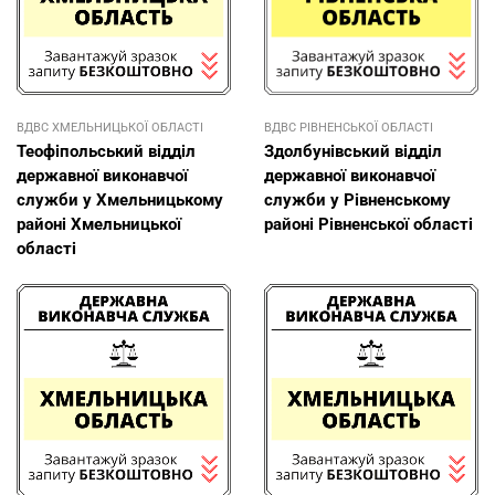
ВДВС ХМЕЛЬНИЦЬКОЇ ОБЛАСТІ
ВДВС РІВНЕНСЬКОЇ ОБЛАСТІ
Теофіпольський відділ
Здолбунівський відділ
державної виконавчої
державної виконавчої
служби у Хмельницькому
служби у Рівненському
районі Хмельницької
районі Рівненської області
області