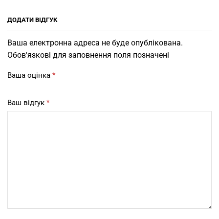
ДОДАТИ ВІДГУК
Ваша електронна адреса не буде опублікована.
Обов'язкові для заповнення поля позначені
Ваша оцінка
*
Ваш відгук
*