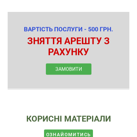
ВАРТІСТЬ ПОСЛУГИ - 500 ГРН.
ЗНЯТТЯ АРЕШТУ З
РАХУНКУ
ЗАМОВИТИ
КОРИСНІ МАТЕРІАЛИ
ОЗНАЙОМИТИСЬ