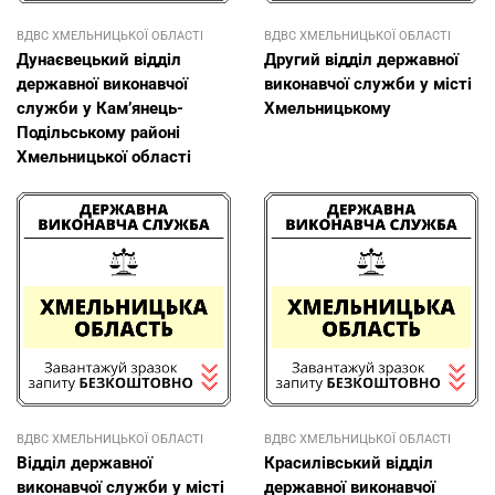
ВДВС ХМЕЛЬНИЦЬКОЇ ОБЛАСТІ
ВДВС ХМЕЛЬНИЦЬКОЇ ОБЛАСТІ
Дунаєвецький відділ
Другий відділ державної
державної виконавчої
виконавчої служби у місті
служби у Кам’янець-
Хмельницькому
Подільському районі
Хмельницької області
ВДВС ХМЕЛЬНИЦЬКОЇ ОБЛАСТІ
ВДВС ХМЕЛЬНИЦЬКОЇ ОБЛАСТІ
Відділ державної
Красилівський відділ
виконавчої служби у місті
державної виконавчої