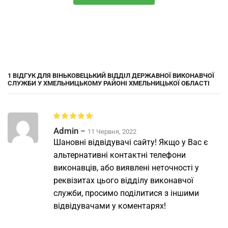
1 ВІДГУК ДЛЯ
ВІНЬКОВЕЦЬКИЙ ВІДДІЛ ДЕРЖАВНОЇ ВИКОНАВЧОЇ
СЛУЖБИ У ХМЕЛЬНИЦЬКОМУ РАЙОНІ ХМЕЛЬНИЦЬКОЇ ОБЛАСТІ
Admin
–
11 Червня, 2022
Шановні відвідувачі сайту! Якщо у Вас є
альтернативні контактні телефони
виконавців, або виявлені неточності у
реквізитах цього відділу виконавчої
служби, просимо поділитися з іншими
відвідувачами у коментарях!