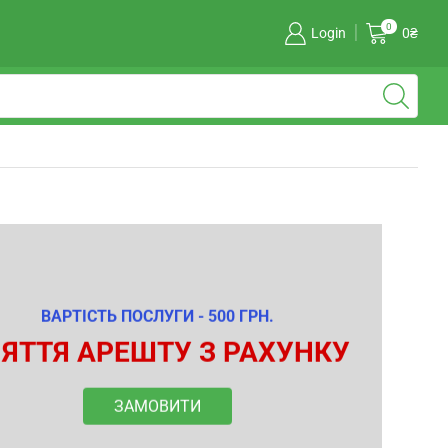
0
Login
0
₴
ВАРТІСТЬ ПОСЛУГИ - 500 ГРН.
ЯТТЯ АРЕШТУ З РАХУНКУ
ЗАМОВИТИ