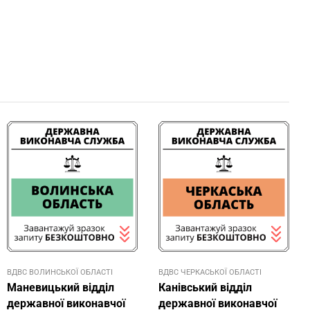
ВДВС ВОЛИНСЬКОЇ ОБЛАСТІ
ВДВС ЧЕРКАСЬКОЇ ОБЛАСТІ
Маневицький відділ
Канівський відділ
державної виконавчої
державної виконавчої