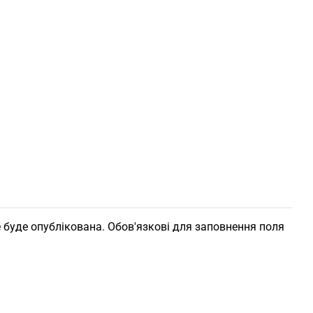
 буде опублікована. Обов'язкові для заповнення поля