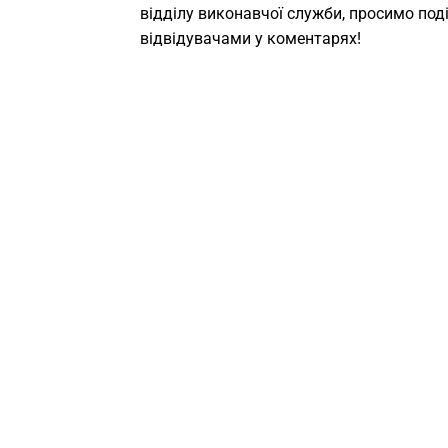
відділу виконавчої служби, просимо под
відвідувачами у коментарях!