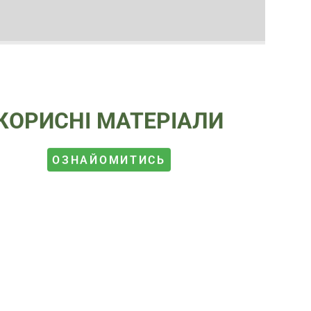
КОРИСНІ МАТЕРІАЛИ
ОЗНАЙОМИТИСЬ