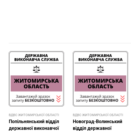
ВДВС ЖИТОМИРСЬКОЇ ОБЛАСТІ
ВДВС ЖИТОМИРСЬКОЇ ОБЛАСТІ
Попільнянський відділ
Новоград-Волинський
державної виконавчої
відділ державної