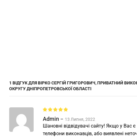
1 ВІДГУК ДЛЯ
ВІРКО СЕРГІЙ ГРИГОРОВИЧ, ПРИВАТНИЙ ВИК
ОКРУГУ ДНІПРОПЕТРОВСЬКОЇ ОБЛАСТІ
Admin
–
13 Липня, 2022
Шановні відвідувачі сайту! Якщо у Вас є
телефони виконавців, або виявлені неточ