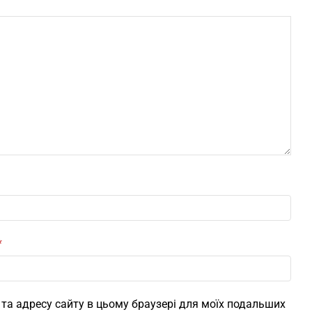
*
l, та адресу сайту в цьому браузері для моїх подальших