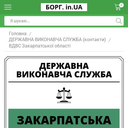
0
Головна
/
ДЕРЖАВНА ВИКОНАВЧА СЛУЖБА (контакти)
/
ВДВС Закарпатської області