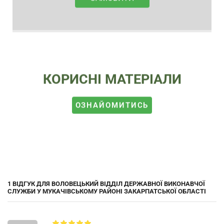
КОРИСНІ МАТЕРІАЛИ
ОЗНАЙОМИТИСЬ
1 ВІДГУК ДЛЯ
ВОЛОВЕЦЬКИЙ ВІДДІЛ ДЕРЖАВНОЇ ВИКОНАВЧОЇ
СЛУЖБИ У МУКАЧІВСЬКОМУ РАЙОНІ ЗАКАРПАТСЬКОЇ ОБЛАСТІ