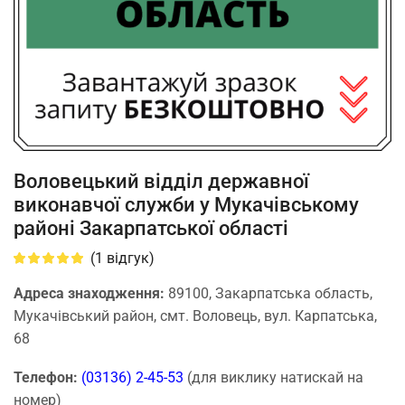
Воловецький відділ державної
виконавчої служби у Мукачівському
районі Закарпатської області
(
1
відгук)
Адреса знаходження:
89100, Закарпатська область,
Мукачівський район, смт. Воловець, вул. Карпатська,
68
Телефон:
(03136) 2-45-53
(для виклику натискай на
номер)