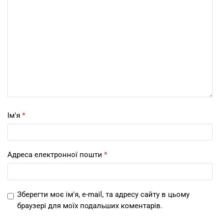
Ім'я
*
Адреса електронної пошти
*
Зберегти моє ім'я, e-mail, та адресу сайту в цьому
браузері для моїх подальших коментарів.