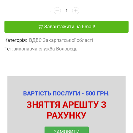
Завантажити на Email!
Категорія:
ВДВС Закарпатської області
Тег:
виконавча служба Воловець
ВАРТІСТЬ ПОСЛУГИ - 500 ГРН.
ЗНЯТТЯ АРЕШТУ З
РАХУНКУ
ЗАМОВИТИ