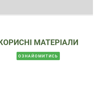
КОРИСНІ МАТЕРІАЛИ
ОЗНАЙОМИТИСЬ