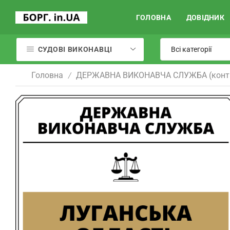
ГОЛОВНА
ДОВІДНИК
СУДОВІ ВИКОНАВЦІ
Головна
ДЕРЖАВНА ВИКОНАВЧА СЛУЖБА (конт
/