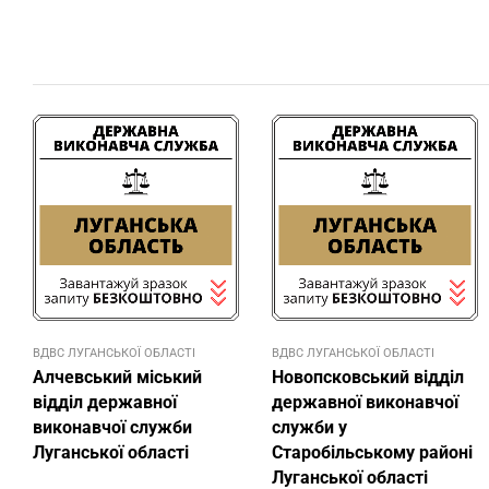
ВДВС ЛУГАНСЬКОЇ ОБЛАСТІ
ВДВС ЛУГАНСЬКОЇ ОБЛАСТІ
Алчевський міський
Новопсковський відділ
відділ державної
державної виконавчої
виконавчої служби
служби у
Луганської області
Старобільському районі
Луганської області