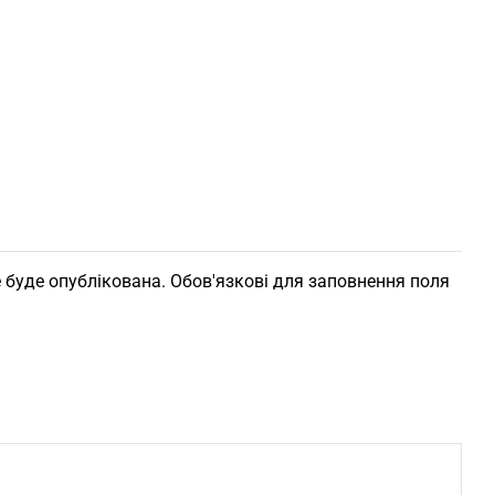
 буде опублікована. Обов'язкові для заповнення поля