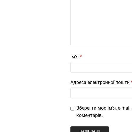
Ім'я
*
Адреса електронної пошти
Зберегти моє ім'я, e-mai
коментарів.