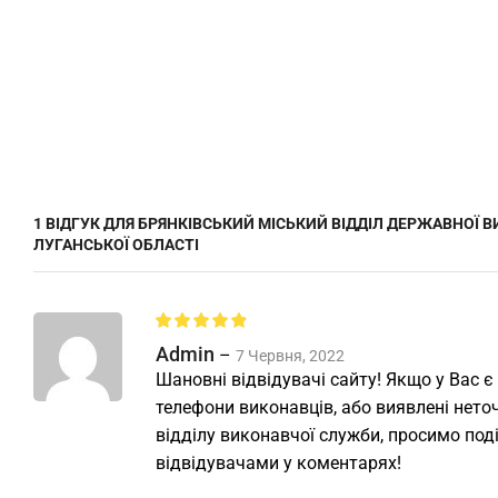
1 ВІДГУК ДЛЯ
БРЯНКІВСЬКИЙ МІСЬКИЙ ВІДДІЛ ДЕРЖАВНОЇ 
ЛУГАНСЬКОЇ ОБЛАСТІ
Admin
–
7 Червня, 2022
Шановні відвідувачі сайту! Якщо у Вас є
телефони виконавців, або виявлені неточ
відділу виконавчої служби, просимо под
відвідувачами у коментарях!