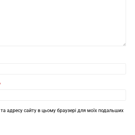
*
l, та адресу сайту в цьому браузері для моїх подальших