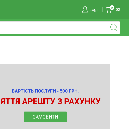
0
Login
0
₴
ВАРТІСТЬ ПОСЛУГИ - 500 ГРН.
ЯТТЯ АРЕШТУ З РАХУНКУ
ЗАМОВИТИ