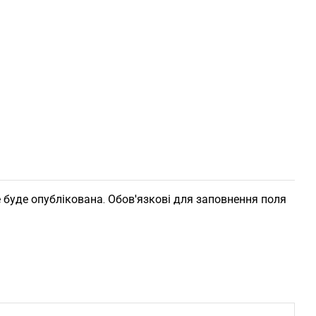
 буде опублікована. Обов'язкові для заповнення поля