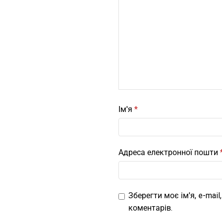
Ім'я
*
Адреса електронної пошти
Зберегти моє ім'я, e-mai
коментарів.