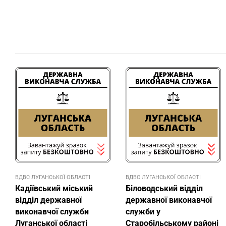
ВДВС ЛУГАНСЬКОЇ ОБЛАСТІ
ВДВС ЛУГАНСЬКОЇ ОБЛАСТІ
Кадіївський міський
Біловодський відділ
відділ державної
державної виконавчої
виконавчої служби
служби у
Луганської області
Старобільському районі