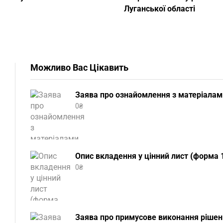
Луганської області
Можливо Вас Цікавить
Заява про ознайомлення з матеріалам
0
₴
Опис вкладення у цінний лист (форма 
0
₴
Заява про примусове виконання рішенн