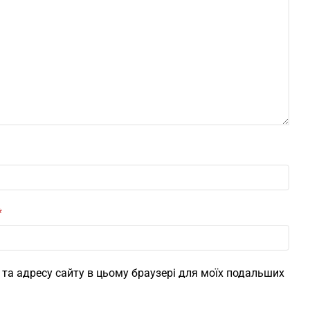
*
l, та адресу сайту в цьому браузері для моїх подальших