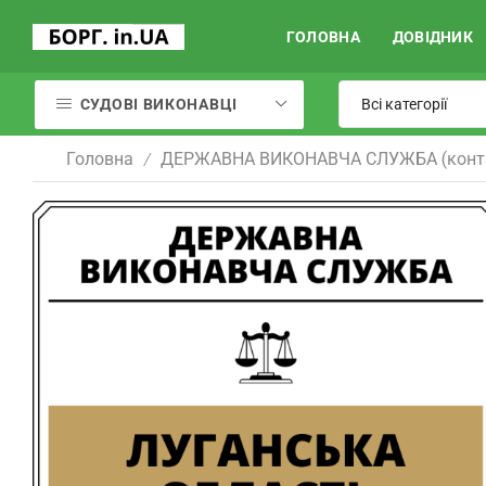
ГОЛОВНА
ДОВІДНИК
СУДОВІ ВИКОНАВЦІ
Головна
ДЕРЖАВНА ВИКОНАВЧА СЛУЖБА (конт
/