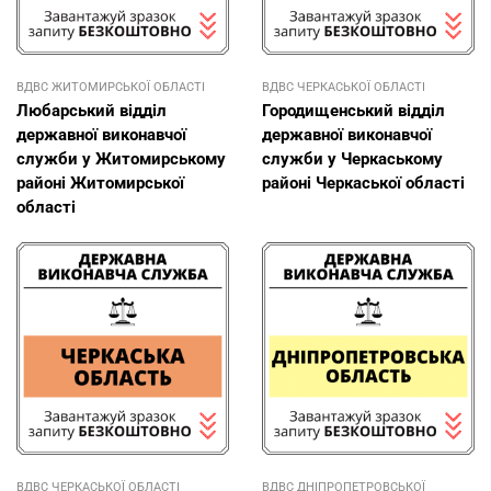
ВДВС ЖИТОМИРСЬКОЇ ОБЛАСТІ
ВДВС ЧЕРКАСЬКОЇ ОБЛАСТІ
Любарський відділ
Городищенський відділ
державної виконавчої
державної виконавчої
служби у Житомирському
служби у Черкаському
районі Житомирської
районі Черкаської області
області
ВДВС ЧЕРКАСЬКОЇ ОБЛАСТІ
ВДВС ДНІПРОПЕТРОВСЬКОЇ