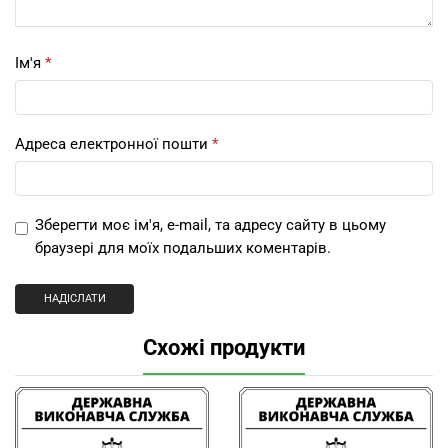
Ім'я
*
Адреса електронної пошти
*
Зберегти моє ім'я, e-mail, та адресу сайту в цьому
браузері для моїх подальших коментарів.
Схожі продукти