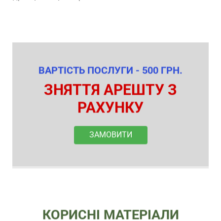
ВАРТІСТЬ ПОСЛУГИ - 500 ГРН.
ЗНЯТТЯ АРЕШТУ З
РАХУНКУ
ЗАМОВИТИ
КОРИСНІ МАТЕРІАЛИ