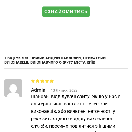
ОЗНАЙОМИТИСЬ
1 ВІДГУК ДЛЯ
ЧИЖИК АНДРІЙ ПАВЛОВИЧ, ПРИВАТНИЙ
ВИКОНАВЕЦЬ ВИКОНАВЧОГО ОКРУГУ МІСТА КИЇВ
Admin
–
13 Липня, 2022
Шановні відвідувачі сайту! Якщо у Вас є
альтернативні контактні телефони
виконавців, або виявлені неточності у
реквізитах цього відділу виконавчої
служби, просимо поділитися з іншими