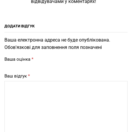
відвідувачами у коментарях!
ДОДАТИ ВІДГУК
Ваша електронна адреса не буде опублікована.
Обов'язкові для заповнення поля позначені
Ваша оцінка
*
Ваш відгук
*