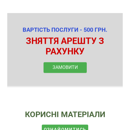
ВАРТІСТЬ ПОСЛУГИ - 500 ГРН.
ЗНЯТТЯ АРЕШТУ З
РАХУНКУ
ЗАМОВИТИ
КОРИСНІ МАТЕРІАЛИ
ОЗНАЙОМИТИСЬ