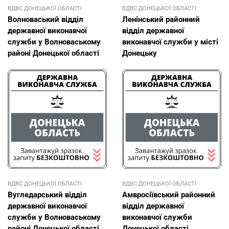
ВДВС ДОНЕЦЬКОЇ ОБЛАСТI
ВДВС ДОНЕЦЬКОЇ ОБЛАСТI
Волноваський відділ
Ленінський районний
державної виконавчої
відділ державної
служби у Волноваському
виконавчої служби у місті
районі Донецької області
Донецьку
ВДВС ДОНЕЦЬКОЇ ОБЛАСТI
ВДВС ДОНЕЦЬКОЇ ОБЛАСТI
Вугледарський відділ
Амвросіївський районний
державної виконавчої
відділ державної
служби у Волноваському
виконавчої служби
районі Донецької області
Донецької області