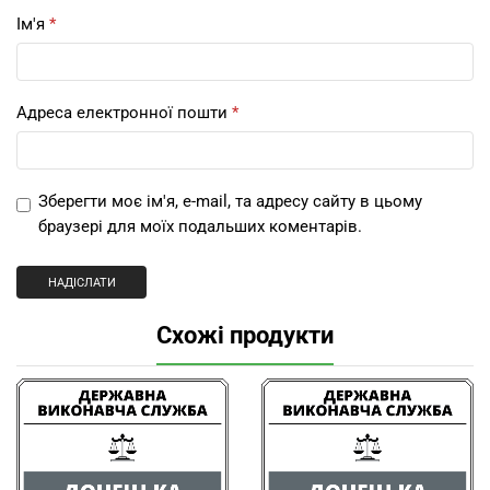
Ім'я
*
Адреса електронної пошти
*
Зберегти моє ім'я, e-mail, та адресу сайту в цьому
браузері для моїх подальших коментарів.
Схожі продукти