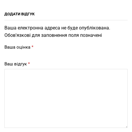
ДОДАТИ ВІДГУК
Ваша електронна адреса не буде опублікована.
Обов'язкові для заповнення поля позначені
Ваша оцінка
*
Ваш відгук
*