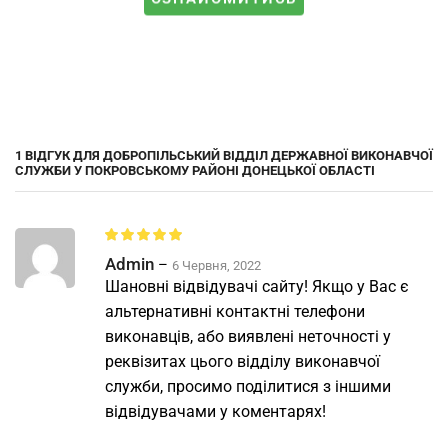
1 ВІДГУК ДЛЯ
ДОБРОПІЛЬСЬКИЙ ВІДДІЛ ДЕРЖАВНОЇ ВИКОНАВЧОЇ
СЛУЖБИ У ПОКРОВСЬКОМУ РАЙОНІ ДОНЕЦЬКОЇ ОБЛАСТІ
Admin
–
6 Червня, 2022
Шановні відвідувачі сайту! Якщо у Вас є
альтернативні контактні телефони
виконавців, або виявлені неточності у
реквізитах цього відділу виконавчої
служби, просимо поділитися з іншими
відвідувачами у коментарях!