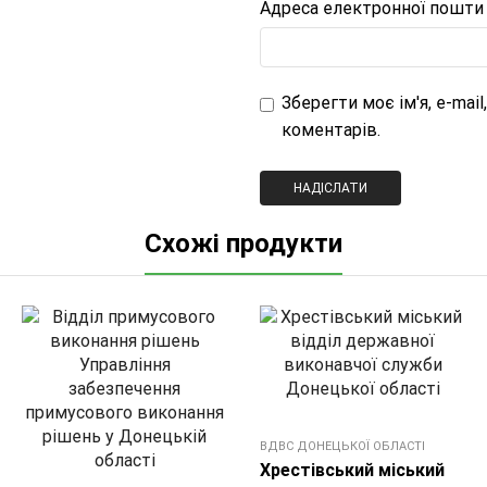
Адреса електронної пошт
Зберегти моє ім'я, e-mai
коментарів.
Схожі продукти
ВДВС ДОНЕЦЬКОЇ ОБЛАСТI
Хрестівський міський