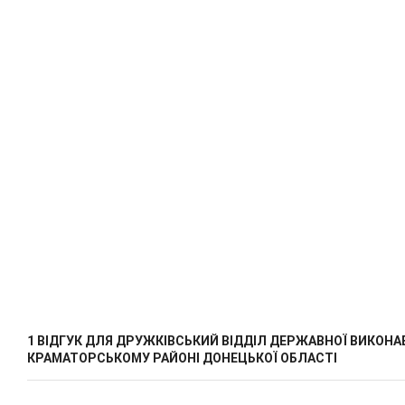
1 ВІДГУК ДЛЯ
ДРУЖКІВСЬКИЙ ВІДДІЛ ДЕРЖАВНОЇ ВИКОНА
КРАМАТОРСЬКОМУ РАЙОНІ ДОНЕЦЬКОЇ ОБЛАСТІ