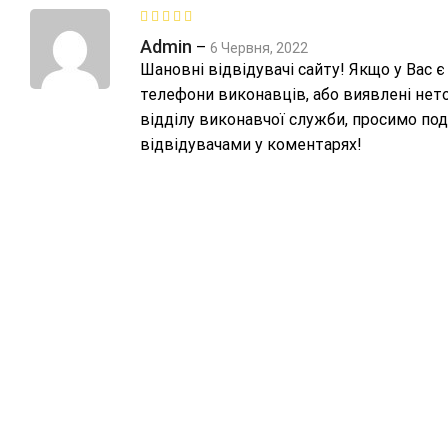
Admin
–
6 Червня, 2022
Шановні відвідувачі сайту! Якщо у Вас є
телефони виконавців, або виявлені нето
відділу виконавчої служби, просимо под
відвідувачами у коментарях!