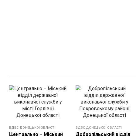
ВДВС ДОНЕЦЬКОЇ ОБЛАСТI
ВДВС ДОНЕЦЬКОЇ ОБЛАСТI
Центрально – Міський
Добропільський відділ