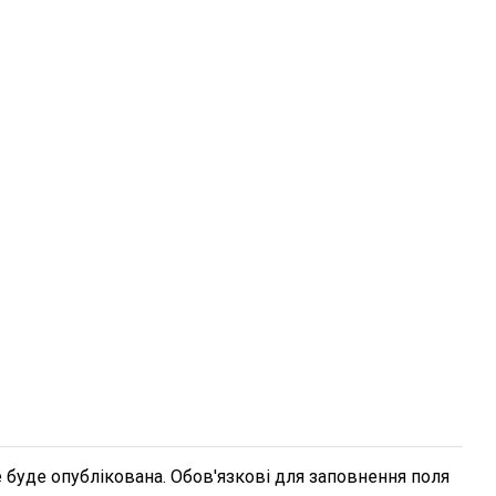
 буде опублікована. Обов'язкові для заповнення поля