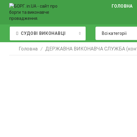
ГОЛОВНА
СУДОВІ ВИКОНАВЦІ
Головна
ДЕРЖАВНА ВИКОНАВЧА СЛУЖБА (конт
/