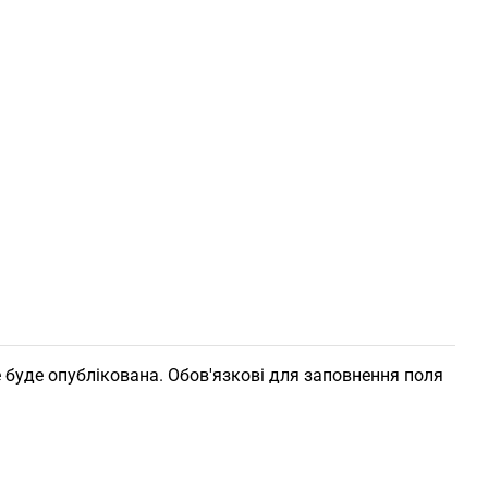
 буде опублікована. Обов'язкові для заповнення поля