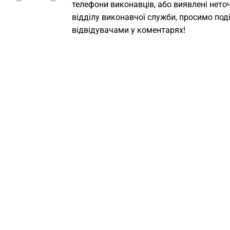
телефони виконавців, або виявлені неточ
відділу виконавчої служби, просимо под
відвідувачами у коментарях!