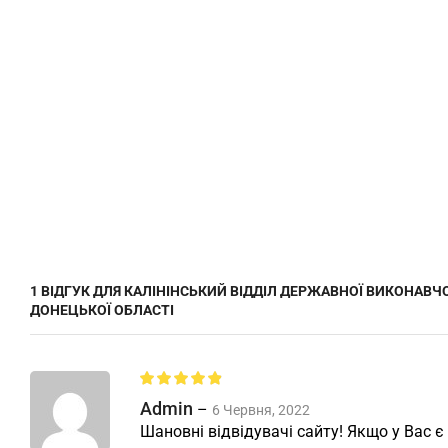
1 ВІДГУК ДЛЯ
КАЛІНІНСЬКИЙ ВІДДІЛ ДЕРЖАВНОЇ ВИКОНАВЧОЇ
ДОНЕЦЬКОЇ ОБЛАСТІ
Admin
–
6 Червня, 2022
Шановні відвідувачі сайту! Якщо у Вас є