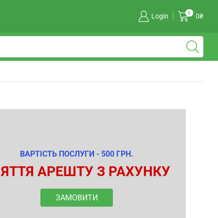
0
Login
0
₴
ВАРТІСТЬ ПОСЛУГИ - 500 ГРН.
ЯТТЯ АРЕШТУ З РАХУНКУ
ЗАМОВИТИ