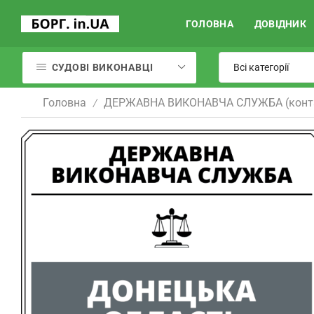
ГОЛОВНА
ДОВІДНИК
СУДОВІ ВИКОНАВЦІ
Головна
ДЕРЖАВНА ВИКОНАВЧА СЛУЖБА (конт
/