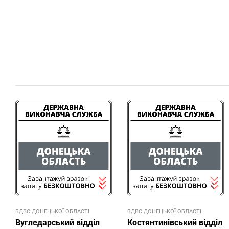
ВДВС ДОНЕЦЬКОЇ ОБЛАСТI
ВДВС ДОНЕЦЬКОЇ ОБЛАСТI
Вугледарський відділ
Костянтинівський відділ