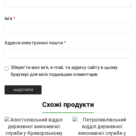
Ім'я
*
Адреса електронної пошти
*
Зберегти моє ім'я, e-mail, та адресу сайту в цьому
браузері для моїх подальших коментарів.
Схожі продукти