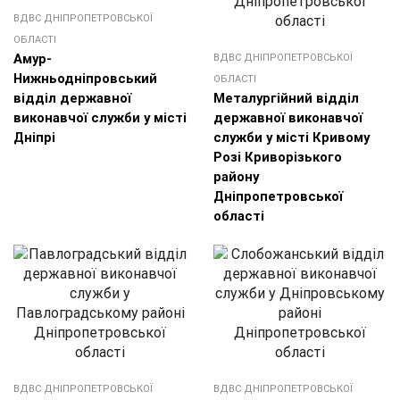
ВДВС ДНІПРОПЕТРОВСЬКОЇ
ОБЛАСТІ
Амур-
ВДВС ДНІПРОПЕТРОВСЬКОЇ
Нижньодніпровський
ОБЛАСТІ
відділ державної
Металургійний відділ
виконавчої служби у місті
державної виконавчої
Дніпрі
служби у місті Кривому
Розі Криворізького
району
Дніпропетровської
області
ВДВС ДНІПРОПЕТРОВСЬКОЇ
ВДВС ДНІПРОПЕТРОВСЬКОЇ