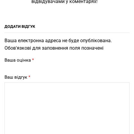
відвідувачами у коментарях!
ДОДАТИ ВІДГУК
Ваша електронна адреса не буде опублікована.
Обов'язкові для заповнення поля позначені
Ваша оцінка
*
Ваш відгук
*