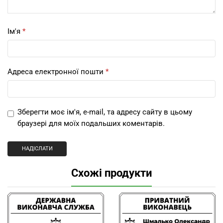
Ім'я
*
Адреса електронної пошти
*
Зберегти моє ім'я, e-mail, та адресу сайту в цьому
браузері для моїх подальших коментарів.
Схожі продукти