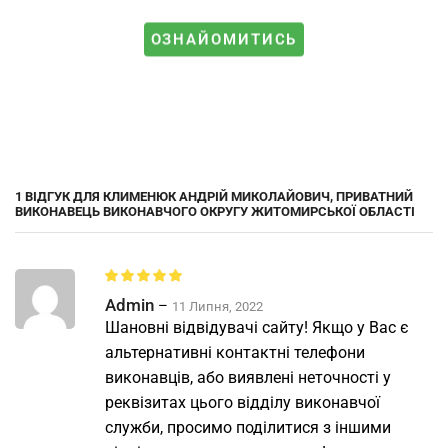
ОЗНАЙОМИТИСЬ
1 ВІДГУК ДЛЯ
КЛИМЕНЮК АНДРІЙ МИКОЛАЙОВИЧ, ПРИВАТНИЙ
ВИКОНАВЕЦЬ ВИКОНАВЧОГО ОКРУГУ ЖИТОМИРСЬКОЇ ОБЛАСТІ
Admin
–
11 Липня, 2022
Шановні відвідувачі сайту! Якщо у Вас є
альтернативні контактні телефони
виконавців, або виявлені неточності у
реквізитах цього відділу виконавчої
служби, просимо поділитися з іншими