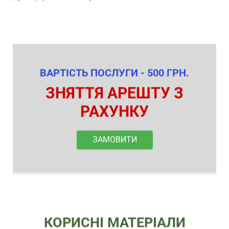
ВАРТІСТЬ ПОСЛУГИ - 500 ГРН.
ЗНЯТТЯ АРЕШТУ З
РАХУНКУ
ЗАМОВИТИ
КОРИСНІ МАТЕРІАЛИ