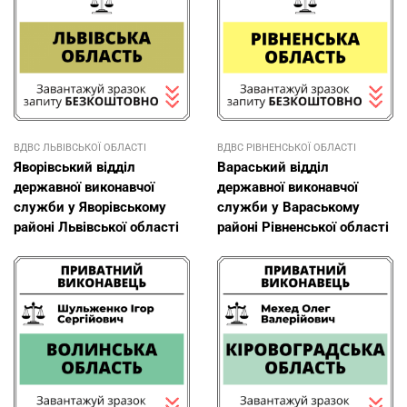
ВДВС ЛЬВІВСЬКОЇ ОБЛАСТІ
ВДВС РІВНЕНСЬКОЇ ОБЛАСТІ
Яворівський відділ
Вараський відділ
державної виконавчої
державної виконавчої
служби у Яворівському
служби у Вараському
районі Львівської області
районі Рівненської області