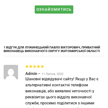
ОЗНАЙОМИТИСЬ
1 ВІДГУК ДЛЯ
ЛУЖИНЕЦЬКИЙ ПАВЛО ВІКТОРОВИЧ, ПРИВАТНИЙ
ВИКОНАВЕЦЬ ВИКОНАВЧОГО ОКРУГУ ЖИТОМИРСЬКОЇ ОБЛАСТІ
Admin
–
11 Липня, 2022
Шановні відвідувачі сайту! Якщо у Вас є
альтернативні контактні телефони
виконавців, або виявлені неточності у
реквізитах цього відділу виконавчої
служби, просимо поділитися з іншими