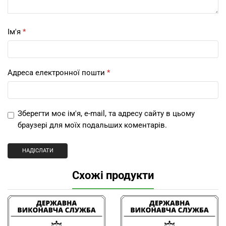
Ім'я
*
Адреса електронної пошти
*
Зберегти моє ім'я, e-mail, та адресу сайту в цьому
браузері для моїх подальших коментарів.
Схожі продукти