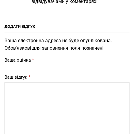
відвідувачами у коментарях!
ДОДАТИ ВІДГУК
Ваша електронна адреса не буде опублікована.
Обов'язкові для заповнення поля позначені
Ваша оцінка
*
Ваш відгук
*