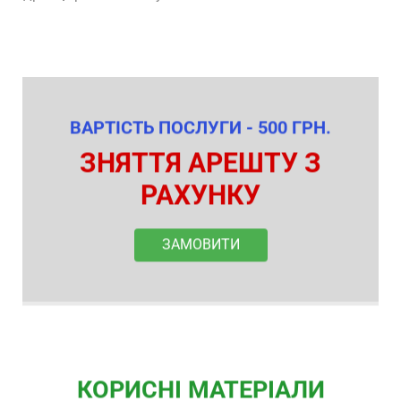
ВАРТІСТЬ ПОСЛУГИ - 500 ГРН.
ЗНЯТТЯ АРЕШТУ З
РАХУНКУ
ЗАМОВИТИ
КОРИСНІ МАТЕРІАЛИ