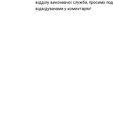
відділу виконавчої служби, просимо под
відвідувачами у коментарях!