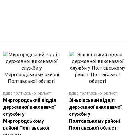
ВДВС ПОЛТАВСЬКОЇ ОБЛАСТІ
ВДВС ПОЛТАВСЬКОЇ ОБЛАСТІ
Миргородський відділ
Зіньківський відділ
державної виконавчої
державної виконавчої
служби у
служби у
Миргородському
Полтавському районі
районі Полтавської
Полтавської області
області