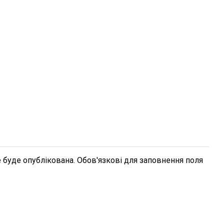
 буде опублікована. Обов'язкові для заповнення поля