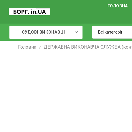
ГОЛОВНА
СУДОВІ ВИКОНАВЦІ
Головна
ДЕРЖАВНА ВИКОНАВЧА СЛУЖБА (конт
/