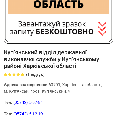
Куп’янський відділ державної
виконавчої служби у Куп’янському
районі Харківської області
(
1
відгук)
Адреса знаходження:
63701, Харківська область,
м. Куп’янськ, пров. Куп’янський, 4
Тел:
(05742) 5-57-81
Тел:
(05742) 5-12-19