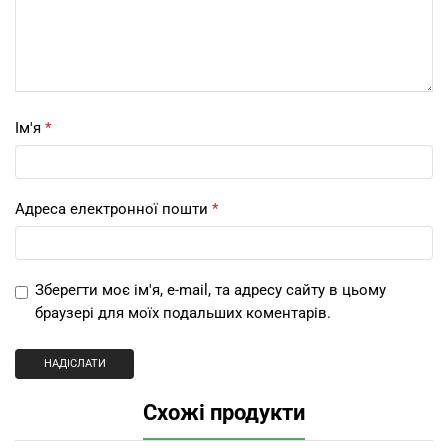
Ім'я
*
Адреса електронної пошти
*
Зберегти моє ім'я, e-mail, та адресу сайту в цьому
браузері для моїх подальших коментарів.
Схожі продукти