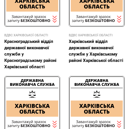
ВДВС ХАРКІВСЬКОЇ ОБЛАСТІ
ВДВС ХАРКІВСЬКОЇ ОБЛАСТІ
Красноградський відділ
Харківський відділ
державної виконавчої
державної виконавчої
служби у
служби у Харківському
Красноградському районі
районі Харківської області
Харківської області