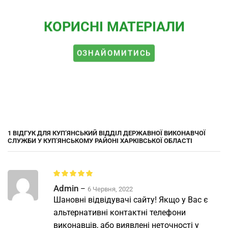
КОРИСНІ МАТЕРІАЛИ
ОЗНАЙОМИТИСЬ
1 ВІДГУК ДЛЯ
КУП’ЯНСЬКИЙ ВІДДІЛ ДЕРЖАВНОЇ ВИКОНАВЧОЇ
СЛУЖБИ У КУП’ЯНСЬКОМУ РАЙОНІ ХАРКІВСЬКОЇ ОБЛАСТІ
Admin
–
6 Червня, 2022
Шановні відвідувачі сайту! Якщо у Вас є
альтернативні контактні телефони
виконавців, або виявлені неточності у