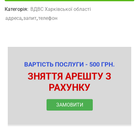
Категорія:
ВДВС Харківської області
адреса
,
запит
,
телефон
ВАРТІСТЬ ПОСЛУГИ - 500 ГРН.
ЗНЯТТЯ АРЕШТУ З
РАХУНКУ
ЗАМОВИТИ