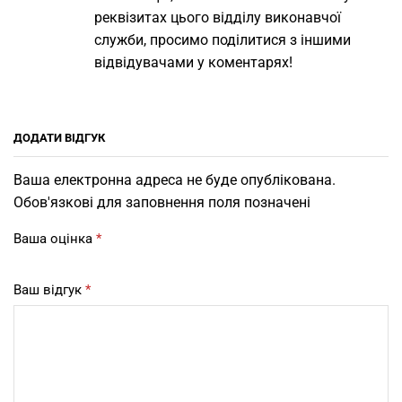
реквізитах цього відділу виконавчої
служби, просимо поділитися з іншими
відвідувачами у коментарях!
ДОДАТИ ВІДГУК
Ваша електронна адреса не буде опублікована.
Обов'язкові для заповнення поля позначені
Ваша оцінка
*
Ваш відгук
*