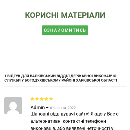
КОРИСНІ МАТЕРІАЛИ
ОЗНАЙОМИТИСЬ
1 ВІДГУК ДЛЯ
ВАЛКІВСЬКИЙ ВІДДІЛ ДЕРЖАВНОЇ ВИКОНАВЧОЇ
СЛУЖБИ У БОГОДУХІВСЬКОМУ РАЙОНІ ХАРКІВСЬКОЇ ОБЛАСТІ
Admin
–
6 Червня, 2022
Шановні відвідувачі сайту! Якщо у Вас є
альтернативні контактні телефони
виконавців, або виявлені неточності у