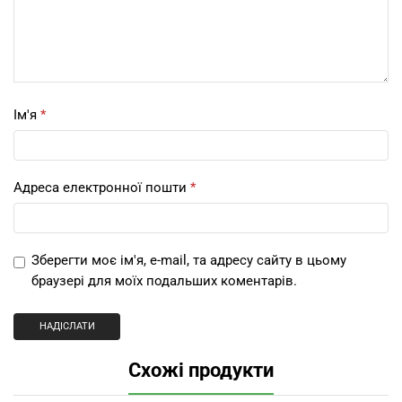
Ім'я
*
Адреса електронної пошти
*
Зберегти моє ім'я, e-mail, та адресу сайту в цьому
браузері для моїх подальших коментарів.
Схожі продукти