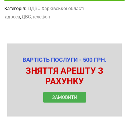
Категорія:
ВДВС Харківської області
адреса
,
ДВС
,
телефон
ВАРТІСТЬ ПОСЛУГИ - 500 ГРН.
ЗНЯТТЯ АРЕШТУ З
РАХУНКУ
ЗАМОВИТИ