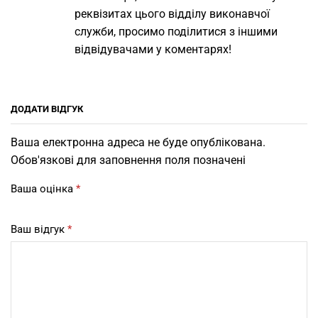
реквізитах цього відділу виконавчої
служби, просимо поділитися з іншими
відвідувачами у коментарях!
ДОДАТИ ВІДГУК
Ваша електронна адреса не буде опублікована.
Обов'язкові для заповнення поля позначені
Ваша оцінка
*
Ваш відгук
*