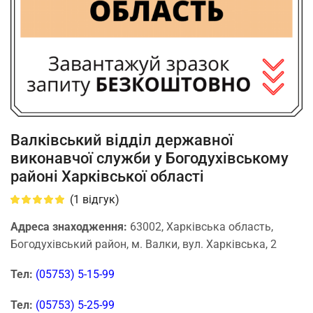
Валківський відділ державної
виконавчої служби у Богодухівському
районі Харківської області
(
1
відгук)
Адреса знаходження:
63002, Харківська область,
Богодухівський район, м. Валки, вул. Харківська, 2
Тел:
(05753) 5-15-99
Тел:
(05753) 5-25-99