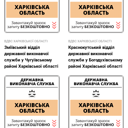
ВДВС ХАРКІВСЬКОЇ ОБЛАСТІ
ВДВС ХАРКІВСЬКОЇ ОБЛАСТІ
Зміївський відділ
Краснокутський відділ
державної виконавчої
державної виконавчої
служби у Чугуївському
служби у Богодухівському
районі Харківської області
районі Харківської області