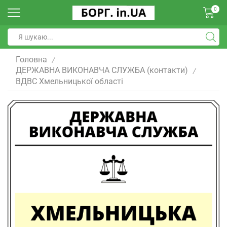
0
Головна
/
ДЕРЖАВНА ВИКОНАВЧА СЛУЖБА (контакти)
/
ВДВС Хмельницької області