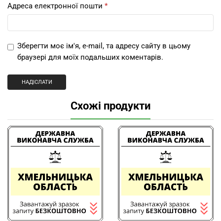
Адреса електронної пошти
*
Зберегти моє ім'я, e-mail, та адресу сайту в цьому
браузері для моїх подальших коментарів.
Схожі продукти