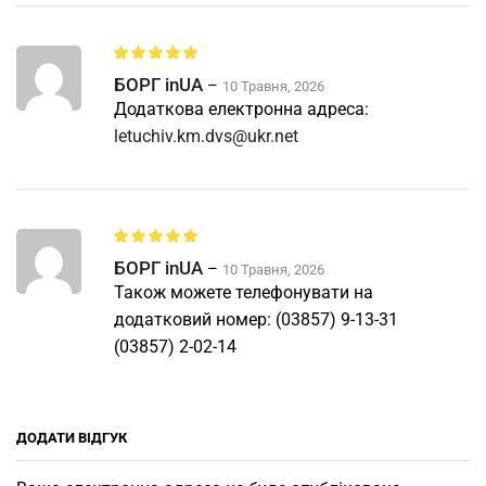
БОРГ inUA
–
10 Травня, 2026
Додаткова електронна адреса:
letuchiv.km.dvs@ukr.net
БОРГ inUA
–
10 Травня, 2026
Також можете телефонувати на
додатковий номер: (03857) 9-13-31
(03857) 2-02-14
ДОДАТИ ВІДГУК