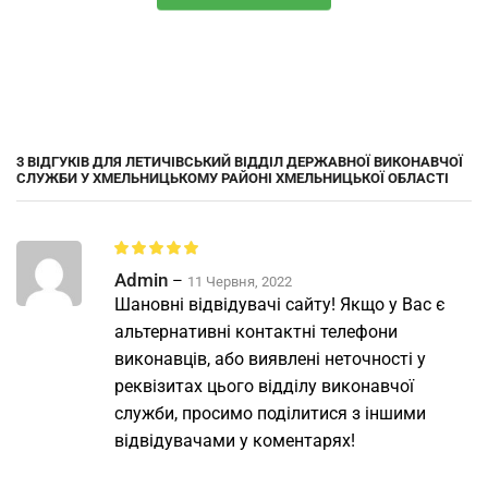
3 ВІДГУКІВ ДЛЯ
ЛЕТИЧІВСЬКИЙ ВІДДІЛ ДЕРЖАВНОЇ ВИКОНАВЧОЇ
СЛУЖБИ У ХМЕЛЬНИЦЬКОМУ РАЙОНІ ХМЕЛЬНИЦЬКОЇ ОБЛАСТІ
Admin
–
11 Червня, 2022
Шановні відвідувачі сайту! Якщо у Вас є
альтернативні контактні телефони
виконавців, або виявлені неточності у
реквізитах цього відділу виконавчої
служби, просимо поділитися з іншими
відвідувачами у коментарях!