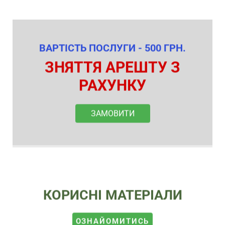
ВАРТІСТЬ ПОСЛУГИ - 500 ГРН.
ЗНЯТТЯ АРЕШТУ З
РАХУНКУ
ЗАМОВИТИ
КОРИСНІ МАТЕРІАЛИ
ОЗНАЙОМИТИСЬ