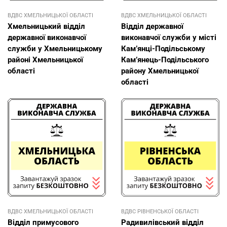
ВДВС ХМЕЛЬНИЦЬКОЇ ОБЛАСТІ
ВДВС ХМЕЛЬНИЦЬКОЇ ОБЛАСТІ
Хмельницький відділ
Відділ державної
державної виконавчої
виконавчої служби у місті
служби у Хмельницькому
Кам’янці-Подільському
районі Хмельницької
Кам’янець-Подільського
області
району Хмельницької
області
ВДВС ХМЕЛЬНИЦЬКОЇ ОБЛАСТІ
ВДВС РІВНЕНСЬКОЇ ОБЛАСТІ
Відділ примусового
Радивилівський відділ