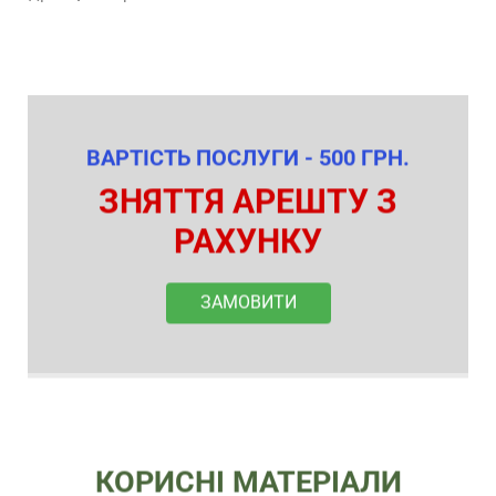
ВАРТІСТЬ ПОСЛУГИ - 500 ГРН.
ЗНЯТТЯ АРЕШТУ З
РАХУНКУ
ЗАМОВИТИ
КОРИСНІ МАТЕРІАЛИ