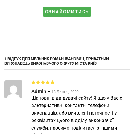
ОЗНАЙОМИТИСЬ
1 ВІДГУК ДЛЯ
МЕЛЬНИК РОМАН ІВАНОВИЧ, ПРИВАТНИЙ
ВИКОНАВЕЦЬ ВИКОНАВЧОГО ОКРУГУ МІСТА КИЇВ
Admin
–
13 Липня, 2022
Шановні відвідувачі сайту! Якщо у Вас є
альтернативні контактні телефони
виконавців, або виявлені неточності у
реквізитах цього відділу виконавчої
служби, просимо поділитися з іншими