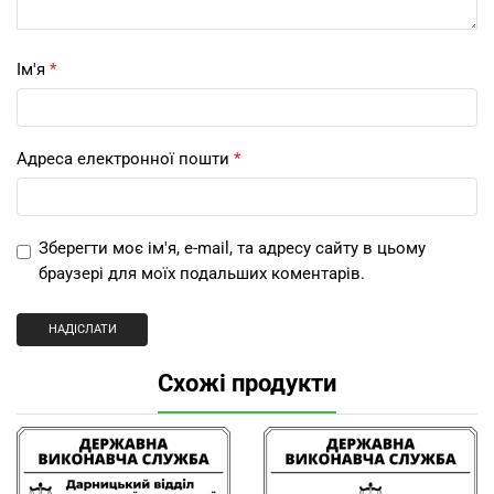
Ім'я
*
Адреса електронної пошти
*
Зберегти моє ім'я, e-mail, та адресу сайту в цьому
браузері для моїх подальших коментарів.
Схожі продукти