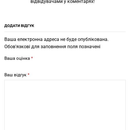
відвідувачами у коментарях!
ДОДАТИ ВІДГУК
Ваша електронна адреса не буде опублікована.
Обов'язкові для заповнення поля позначені
Ваша оцінка
*
Ваш відгук
*