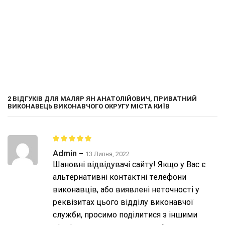
2 ВІДГУКІВ ДЛЯ
МАЛЯР ЯН АНАТОЛІЙОВИЧ, ПРИВАТНИЙ
ВИКОНАВЕЦЬ ВИКОНАВЧОГО ОКРУГУ МІСТА КИЇВ
Admin
–
13 Липня, 2022
Шановні відвідувачі сайту! Якщо у Вас є
альтернативні контактні телефони
виконавців, або виявлені неточності у
реквізитах цього відділу виконавчої
служби, просимо поділитися з іншими