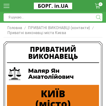
0
Головна
ПРИВАТНІ ВИКОНАВЦІ (контакти)
/
/
Приватні виконавці міста Києва