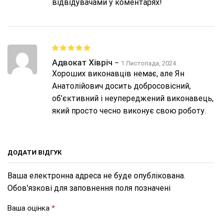
відвідувачами у коментарях!
Адвокат Хівріч
–
1 Листопада, 2024
Хороших виконавців немає, але Ян
Анатолійович досить добросовісний,
об’єктивний і неупереджений виконавець,
який просто чесно виконує свою роботу.
ДОДАТИ ВІДГУК
Ваша електронна адреса не буде опублікована.
Обов'язкові для заповнення поля позначені
Ваша оцінка
*