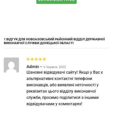
1 ВІДГУК ДЛЯ
НОВОАЗОВСЬКИЙ РАЙОННИЙ ВІДДІЛ ДЕРЖАВНОЇ
ВИКОНАВЧОЇ СЛУЖБИ ДОНЕЦЬКОЇ ОБЛАСТІ
Admin
–
6 Червня, 2022
Шановні відвідувачі сайту! Якщо у Вас є
альтернативні контактні телефони
виконавців, або виявлені неточності у
реквізитах цього відділу виконавчої
служби, просимо поділитися з іншими
відвідувачами у коментарях!