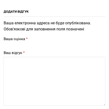
ДОДАТИ ВІДГУК
Ваша електронна адреса не буде опублікована.
Обов'язкові для заповнення поля позначені
Ваша оцінка
*
Ваш відгук
*