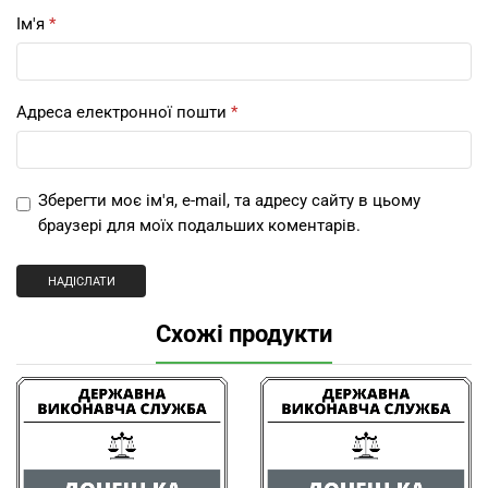
Ім'я
*
Адреса електронної пошти
*
Зберегти моє ім'я, e-mail, та адресу сайту в цьому
браузері для моїх подальших коментарів.
Схожі продукти