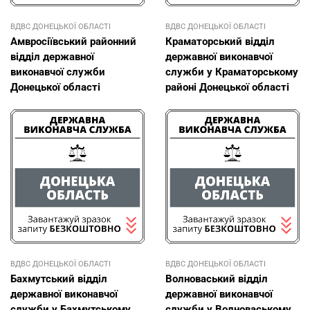
ВДВС ДОНЕЦЬКОЇ ОБЛАСТI
ВДВС ДОНЕЦЬКОЇ ОБЛАСТI
Амвросіївський районний
Краматорський відділ
відділ державної
державної виконавчої
виконавчої служби
служби у Краматорському
Донецької області
районі Донецької області
ВДВС ДОНЕЦЬКОЇ ОБЛАСТI
ВДВС ДОНЕЦЬКОЇ ОБЛАСТI
Бахмутський відділ
Волноваський відділ
державної виконавчої
державної виконавчої
служби у Бахмутському
служби у Волноваському