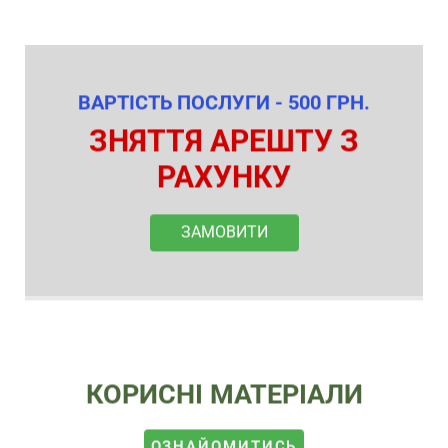
ВАРТІСТЬ ПОСЛУГИ - 500 ГРН.
ЗНЯТТЯ АРЕШТУ З
РАХУНКУ
ЗАМОВИТИ
КОРИСНІ МАТЕРІАЛИ
ОЗНАЙОМИТИСЬ