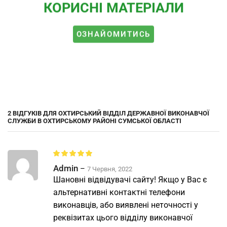
КОРИСНІ МАТЕРІАЛИ
ОЗНАЙОМИТИСЬ
2 ВІДГУКІВ ДЛЯ
ОХТИРСЬКИЙ ВІДДІЛ ДЕРЖАВНОЇ ВИКОНАВЧОЇ
СЛУЖБИ В ОХТИРСЬКОМУ РАЙОНІ СУМСЬКОЇ ОБЛАСТІ
Admin
–
7 Червня, 2022
Шановні відвідувачі сайту! Якщо у Вас є
альтернативні контактні телефони
виконавців, або виявлені неточності у
реквізитах цього відділу виконавчої