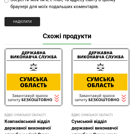
браузері для моїх подальших коментарів.
Схожі продукти
ВДВС СУМСЬКОЇ ОБЛАСТІ
ВДВС СУМСЬКОЇ ОБЛАСТІ
Ковпаківський відділ
Сумський відділ
державної виконавчої
державної виконавчої