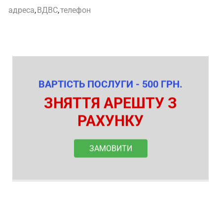
адреса
,
ВДВС
,
телефон
ВАРТІСТЬ ПОСЛУГИ - 500 ГРН.
ЗНЯТТЯ АРЕШТУ З
РАХУНКУ
ЗАМОВИТИ