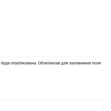
 буде опублікована. Обов'язкові для заповнення поля