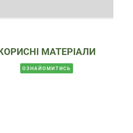
КОРИСНІ МАТЕРІАЛИ
ОЗНАЙОМИТИСЬ