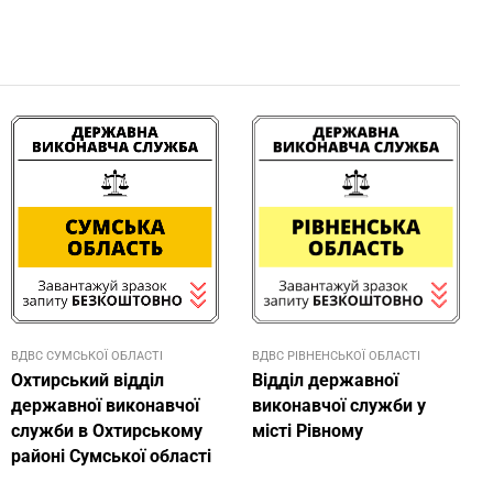
ВДВС СУМСЬКОЇ ОБЛАСТІ
ВДВС РІВНЕНСЬКОЇ ОБЛАСТІ
Охтирський відділ
Відділ державної
державної виконавчої
виконавчої служби у
служби в Охтирському
місті Рівному
районі Сумської області