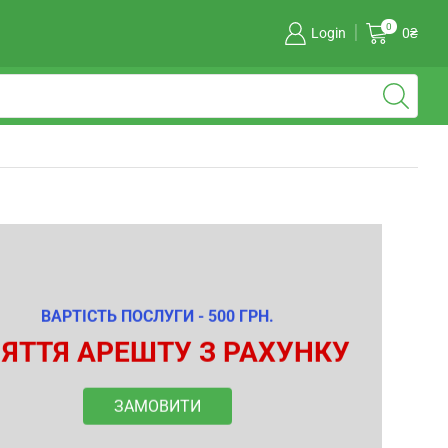
0
Login
0
₴
ВАРТІСТЬ ПОСЛУГИ - 500 ГРН.
ЯТТЯ АРЕШТУ З РАХУНКУ
ЗАМОВИТИ