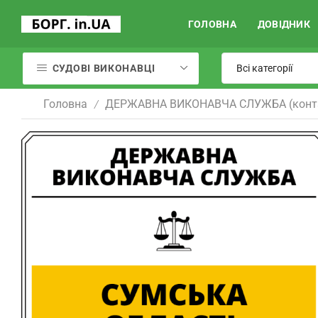
ГОЛОВНА
ДОВІДНИК
СУДОВІ ВИКОНАВЦІ
Головна
ДЕРЖАВНА ВИКОНАВЧА СЛУЖБА (конт
/