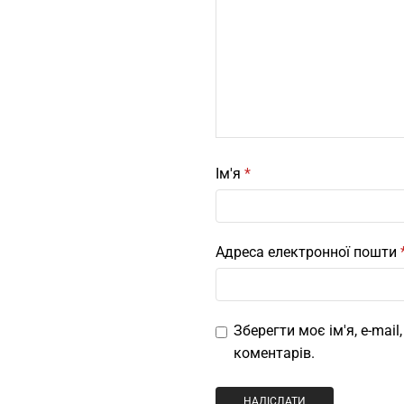
Ім'я
*
Адреса електронної пошти
Зберегти моє ім'я, e-mai
коментарів.