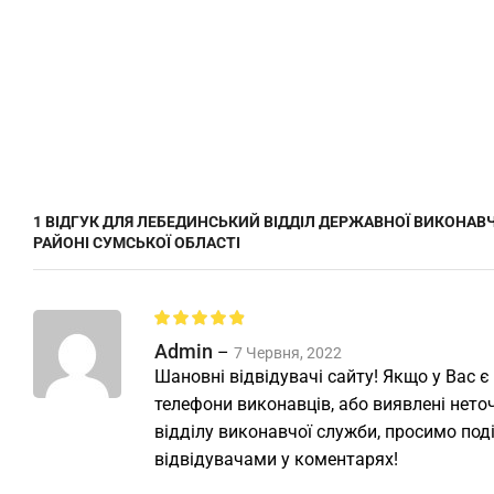
1 ВІДГУК ДЛЯ
ЛЕБЕДИНСЬКИЙ ВІДДІЛ ДЕРЖАВНОЇ ВИКОНАВ
РАЙОНІ СУМСЬКОЇ ОБЛАСТІ
Admin
–
7 Червня, 2022
Шановні відвідувачі сайту! Якщо у Вас є
телефони виконавців, або виявлені неточ
відділу виконавчої служби, просимо под
відвідувачами у коментарях!