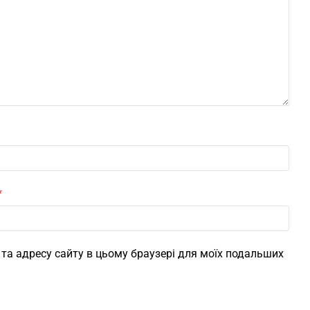
*
l, та адресу сайту в цьому браузері для моїх подальших