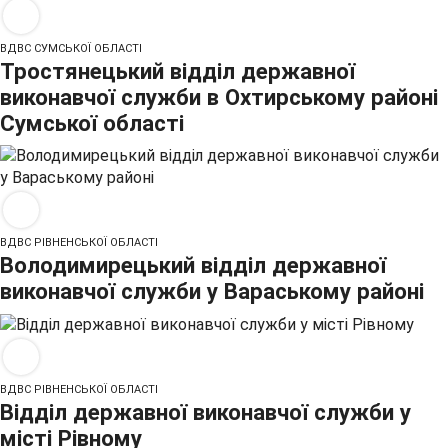
ВДВС СУМСЬКОЇ ОБЛАСТІ
Тростянецький відділ державної
виконавчої служби в Охтирському районі
Сумської області
ВДВС РІВНЕНСЬКОЇ ОБЛАСТІ
Володимирецький відділ державної
виконавчої служби у Вараському районі
ВДВС РІВНЕНСЬКОЇ ОБЛАСТІ
Відділ державної виконавчої служби у
місті Рівному