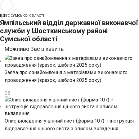
ВДВС СУМСЬКОЇ ОБЛАСТІ
Ямпільський відділ державної виконавчої
служби у Шосткинському районі
Сумської області
Можливо Вас цікавить
Заява про ознайомлення з матеріалами виконавчого
провадження (зразок, шаблон 2025 року)
0
₴
Опис вкладення у цінний лист (форма 107) + інструкція
відправлення цінного листа з описом вкладення