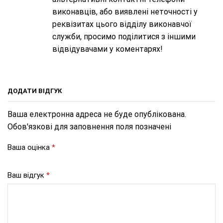
виконавців, або виявлені неточності у
реквізитах цього відділу виконавчої
служби, просимо поділитися з іншими
відвідувачами у коментарях!
ДОДАТИ ВІДГУК
Ваша електронна адреса не буде опублікована.
Обов'язкові для заповнення поля позначені
Ваша оцінка
*
Ваш відгук
*