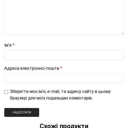
Ім'я
*
Адреса електронної пошти
*
Зберегти моє ім'я, e-mail, та адресу сайту в цьому
браузері для моїх подальших коментарів.
Схожі продукти