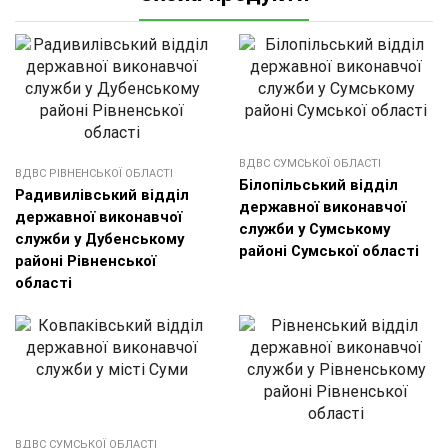
ВДВС СУМСЬКОЇ ОБЛАСТІ
ВДВС РІВНЕНСЬКОЇ ОБЛАСТІ
Білопільський відділ
Радивилівський відділ
державної виконавчої
державної виконавчої
служби у Сумському
служби у Дубенському
районі Сумської області
районі Рівненської
області
ВДВС СУМСЬКОЇ ОБЛАСТІ