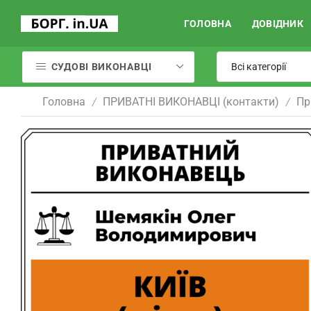
ГОЛОВНА
ДОВІДНИК
СУДОВІ ВИКОНАВЦІ
Головна
ПРИВАТНІ ВИКОНАВЦІ (контакти)
Пр
/
/