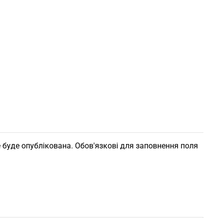
 буде опублікована. Обов'язкові для заповнення поля