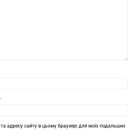
*
l, та адресу сайту в цьому браузері для моїх подальших