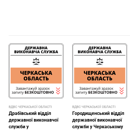
ВДВС ЧЕРКАСЬКОЇ ОБЛАСТІ
ВДВС ЧЕРКАСЬКОЇ ОБЛАСТІ
Драбівський відділ
Городищенський відділ
державної виконавчої
державної виконавчої
служби у
служби у Черкаському