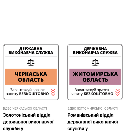
ВДВС ЧЕРКАСЬКОЇ ОБЛАСТІ
ВДВС ЖИТОМИРСЬКОЇ ОБЛАСТІ
Золотоніський відділ
Романівський відділ
державної виконавчої
державної виконавчої
служби у
служби у