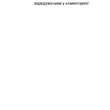
відвідувачами у коментарях!