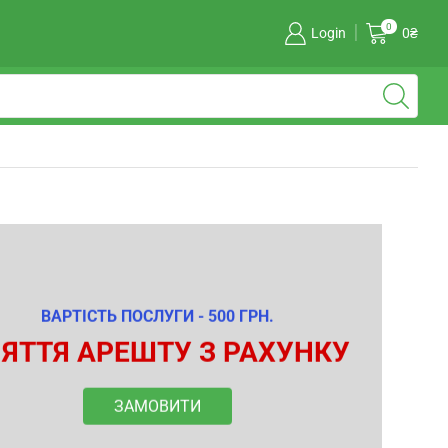
0
Login
0
₴
ВАРТІСТЬ ПОСЛУГИ - 500 ГРН.
ЯТТЯ АРЕШТУ З РАХУНКУ
ЗАМОВИТИ