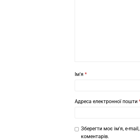
Ім'я
*
Адреса електронної пошти
Зберегти моє ім'я, e-mai
коментарів.