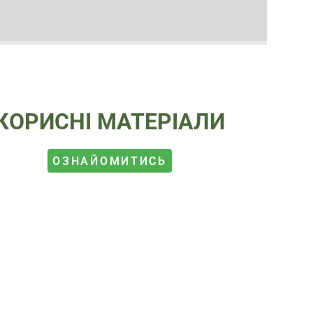
КОРИСНІ МАТЕРІАЛИ
ОЗНАЙОМИТИСЬ