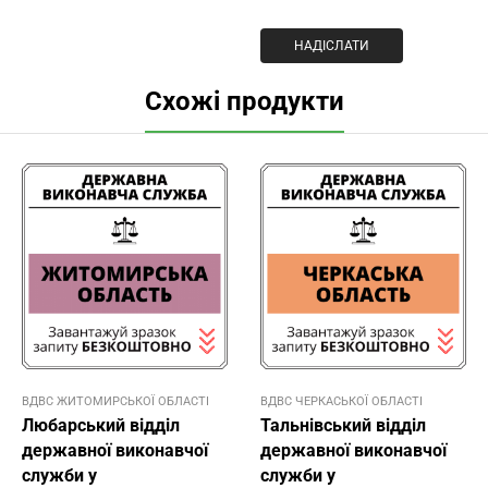
Схожі продукти
ВДВС ЖИТОМИРСЬКОЇ ОБЛАСТІ
ВДВС ЧЕРКАСЬКОЇ ОБЛАСТІ
Любарський відділ
Тальнівський відділ
державної виконавчої
державної виконавчої
служби у
служби у