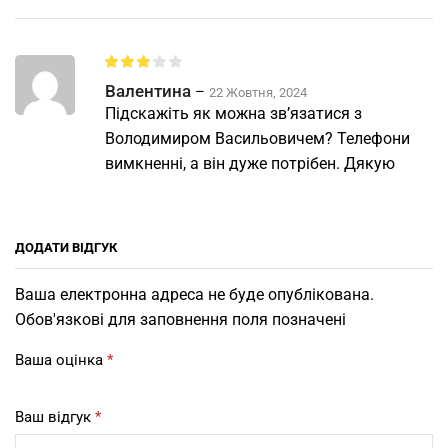
Валентина
–
22 Жовтня, 2024
Підскажіть як можна зв’язатися з
Володимиром Васильовичем? Телефони
вимкненні, а він дуже потрібен. Дякую
ДОДАТИ ВІДГУК
Ваша електронна адреса не буде опублікована.
Обов'язкові для заповнення поля позначені
Ваша оцінка
*
Ваш відгук
*