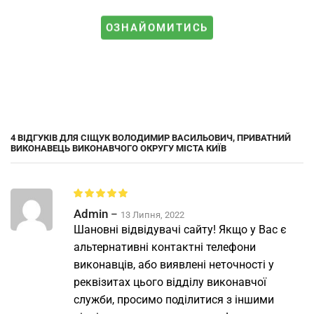
ОЗНАЙОМИТИСЬ
4 ВІДГУКІВ ДЛЯ
СІЩУК ВОЛОДИМИР ВАСИЛЬОВИЧ, ПРИВАТНИЙ
ВИКОНАВЕЦЬ ВИКОНАВЧОГО ОКРУГУ МІСТА КИЇВ
Admin
–
13 Липня, 2022
Шановні відвідувачі сайту! Якщо у Вас є
альтернативні контактні телефони
виконавців, або виявлені неточності у
реквізитах цього відділу виконавчої
служби, просимо поділитися з іншими