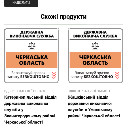
Схожі продукти
ВДВС ЧЕРКАСЬКОЇ ОБЛАСТІ
ВДВС ЧЕРКАСЬКОЇ ОБЛАСТІ
Катеринопільський відділ
Жашківський відділ
державної виконавчої
державної виконавчої
служби у
служби в Уманському
Звенигородському районі
районі Черкаської області
Черкаської області