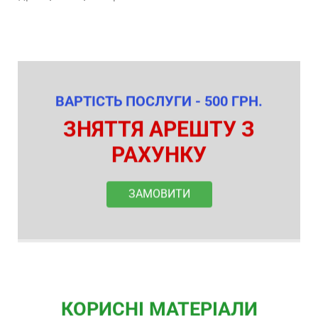
ВАРТІСТЬ ПОСЛУГИ - 500 ГРН.
ЗНЯТТЯ АРЕШТУ З
РАХУНКУ
ЗАМОВИТИ
КОРИСНІ МАТЕРІАЛИ