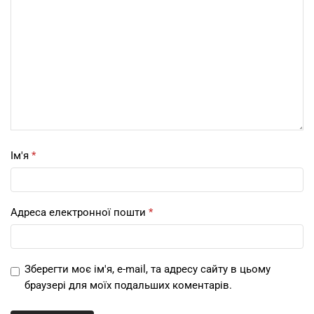
Ім'я
*
Адреса електронної пошти
*
Зберегти моє ім'я, e-mail, та адресу сайту в цьому
браузері для моїх подальших коментарів.