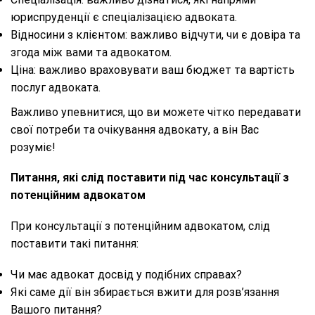
юриспруденції є спеціалізацією адвоката.
Відносини з клієнтом: важливо відчути, чи є довіра та
згода між вами та адвокатом.
Ціна: важливо враховувати ваш бюджет та вартість
послуг адвоката.
Важливо упевнитися, що ви можете чітко передавати
свої потреби та очікування адвокату, а він Вас
розуміє!
Питання, які слід поставити під час консультації з
потенційним адвокатом
При консультації з потенційним адвокатом, слід
поставити такі питання:
Чи має адвокат досвід у подібних справах?
Які саме дії він збирається вжити для розв’язання
Вашого питання?