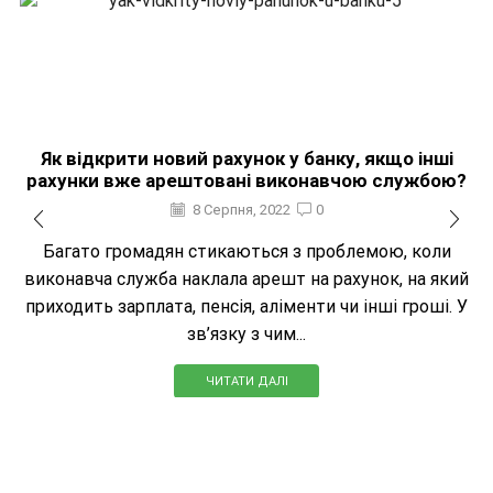
Як відкрити новий рахунок у банку, якщо інші
рахунки вже арештовані виконавчою службою?
8 Серпня, 2022
0
Багато громадян стикаються з проблемою, коли
виконавча служба наклала арешт на рахунок, на який
приходить зарплата, пенсія, аліменти чи інші гроші. У
зв’язку з чим...
ЧИТАТИ ДАЛІ