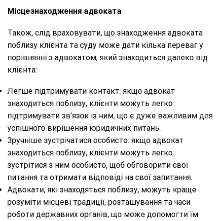
Місцезнаходження адвоката
Також, слід враховувати, що знаходження адвоката
поблизу клієнта та суду може дати кілька переваг у
порівнянні з адвокатом, який знаходиться далеко від
клієнта:
Легше підтримувати контакт: якщо адвокат
знаходиться поблизу, клієнти можуть легко
підтримувати зв’язок із ним, що є дуже важливим для
успішного вирішення юридичних питань.
Зручніше зустрічатися особисто: якщо адвокат
знаходиться поблизу, клієнти можуть легко
зустрітися з ним особисто, щоб обговорити свої
питання та отримати відповіді на свої запитання.
Адвокати, які знаходяться поблизу, можуть краще
розуміти місцеві традиції, розташування та часи
роботи державних органів, що може допомогти їм