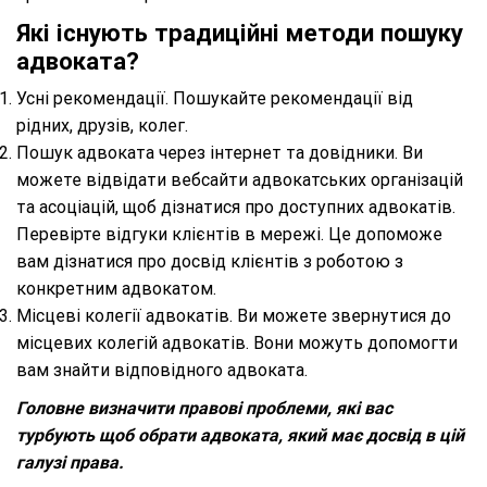
Які існують традиційні методи пошуку
адвоката?
Усні рекомендації. Пошукайте рекомендації від
рідних, друзів, колег.
Пошук адвоката через інтернет та довідники. Ви
можете відвідати вебсайти адвокатських організацій
та асоціацій, щоб дізнатися про доступних адвокатів.
Перевірте відгуки клієнтів в мережі. Це допоможе
вам дізнатися про досвід клієнтів з роботою з
конкретним адвокатом.
Місцеві колегії адвокатів. Ви можете звернутися до
місцевих колегій адвокатів. Вони можуть допомогти
вам знайти відповідного адвоката.
Головне визначити правові проблеми, які вас
турбують щоб обрати адвоката, який має досвід в цій
галузі права.