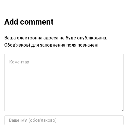
Add comment
Ваша електронна адреса не буде опублікована.
Обов'язкові для заповнення поля позначені