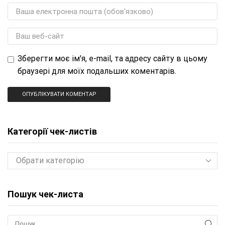
Зберегти моє ім'я, e-mail, та адресу сайту в цьому
браузері для моїх подальших коментарів.
Категорії чек-листів
Пошук чек-листа