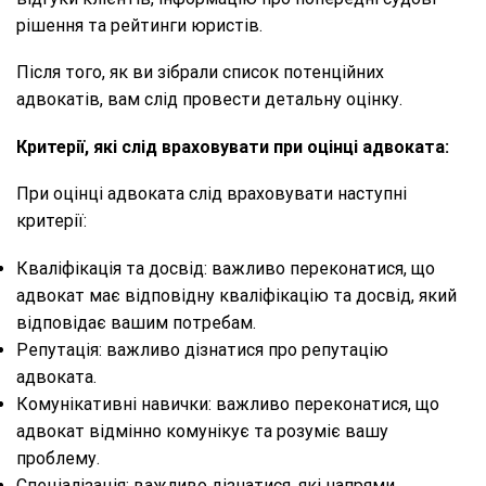
рішення та рейтинги юристів.
Після того, як ви зібрали список потенційних
адвокатів, вам слід провести детальну оцінку.
Критерії, які слід враховувати при оцінці адвоката:
При оцінці адвоката слід враховувати наступні
критерії:
Кваліфікація та досвід: важливо переконатися, що
адвокат має відповідну кваліфікацію та досвід, який
відповідає вашим потребам.
Репутація: важливо дізнатися про репутацію
адвоката.
Комунікативні навички: важливо переконатися, що
адвокат відмінно комунікує та розуміє вашу
проблему.
Спеціалізація: важливо дізнатися, які напрями