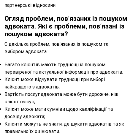
партнерські відносини.
Огляд проблем, пов’язаних із пошуком
адвоката. Які є проблеми, пов’язані із
пошуком адвоката?
Є декілька проблем, пов’язаних із пошуком та
вибором адвоката:
Багато клієнтів мають труднощі із пошуком
перевіреної та актуальної інформації про адвокатів;
Клієнт може відчувати труднощі при виборі
найкращого з адвокатів;
Вартість послуг адвоката може бути дорожче, ніж
клієнт очікує;
Клієнт може мати сумніви щодо кваліфікації та
досвіду адвоката;
Клієнти можуть не знати, де шукати адвокатів та як
правильно їх оцінювати.