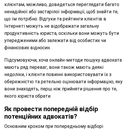
клієнтам, можливо, доведеться переглядати багато
ненадійної або застарілої інформації, щоб знайти те,
що їм потрібно. Відгуки та рейтинги клієнтів в
Інтернеті можуть не відображати загальну
продуктивність юриста, оскільки вони можуть бути
упередженими або залежати від особистих чи
фінансових відносин.
Підсумовуючи, хоча онлайн-методи пошуку адвоката
мають ряд переваг, вони також мають деякі
недоліки, і клієнти повинні використовувати їх з
обережністю та ретельно оцінювати інформацію, яку
вони знаходять, перш ніж прийняти рішення про те,
якого юриста обрати.
Як провести попередній відбір
потенційних адвокатів?
Основним кроком при попередньому відборі