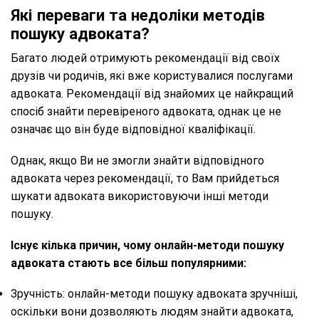
Які переваги та недоліки методів
пошуку адвоката?
Багато людей отримують рекомендації від своїх
друзів чи родичів, які вже користувалися послугами
адвоката. Рекомендації від знайомих це найкращий
спосіб знайти перевіреного адвоката, однак це не
означає що він буде відповідної кваліфікації.
Однак, якщо Ви не змогли знайти відповідного
адвоката через рекомендації, то Вам прийдеться
шукати адвоката використовуючи інші методи
пошуку.
Існує кілька причин, чому онлайн-методи пошуку
адвоката стають все більш популярними:
Зручність: онлайн-методи пошуку адвоката зручніші,
оскільки вони дозволяють людям знайти адвоката,