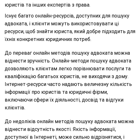
юристів та інших експертів з права.
Існує багато онлайн-ресурсів, доступних для пошуку
адвоката, і клієнти можуть використовувати ці
ресурси, щоб знайти юриста, який добре підходить для
їхніх конкретних юридичних потреб.
До переваг онлайн методів пошуку адвоката можна
віднести зручність. Онлайн-методи пошуку адвоката
дозволяють клієнтам легко порівнювати послуги та
кваліфікацію багатьох юристів, не виходячи з дому.
Інтернет-ресурси часто надають величезну кількість
інформації про юристів та юридичні фірми,
включаючи сфери їх діяльності, досвід та відгуки
клієнтів.
До недоліків онлайн методів пошуку адвоката можна
віднести відсутність якості. Якість інформації,
доступної в Інтернеті, може сильно відрізнятися, і