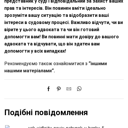
представник у суді і відповідальний за захист ваших
прав та інтересів. Він повинен вміти ідеально
зрозуміти вашу ситуацію та відобразити ваші
інтереси в судовому процесі.
Важливо відчути, чи ви
вірите у цього адвоката та чи він готовий
допомогти вам! Ви повинні мати довіру до вашого
адвоката та відчувати, що він здатен вам
допомогти у всіх випадках!
Рекомендуємо також ознайомитися з
“
іншими
нашими матеріалами
“.
Подібні повідомлення