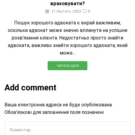
враховувати?
11 Лютого, 2023
0
Пошук хорошого адвоката є вкрай важливим,
оскільки адвокат може значно вплинути на успішне
розв’язання клієнта. Недостатньо просто знайти
адвоката, важливо знайти хорошого адвоката, який
може...
ЧИТАТИ ДАЛІ
Add comment
Ваша електронна адреса не буде опублікована.
Обов'язкові для заповнення поля позначені