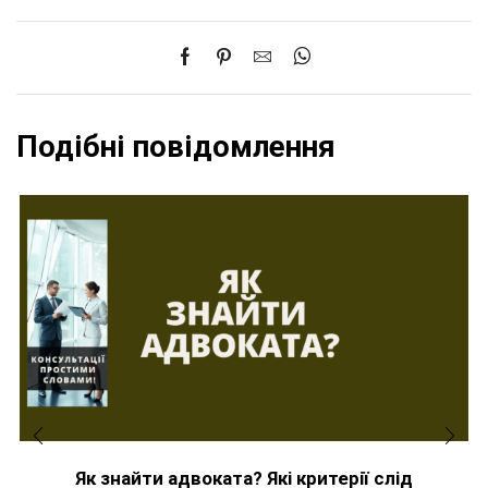
Подібні повідомлення
Як знайти адвоката? Які критерії слід