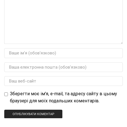
Зберегти моє ім'я, e-mail, та адресу сайту в цьому
браузері для моїх подальших коментарів.