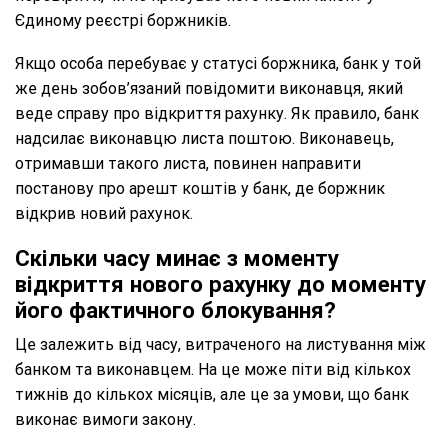
Єдиному реєстрі боржників.
Якщо особа перебуває у статусі боржника, банк у той
же день зобов’язаний повідомити виконавця, який
веде справу про відкриття рахунку. Як правило, банк
надсилає виконавцю листа поштою. Виконавець,
отримавши такого листа, повинен направити
постанову про арешт коштів у банк, де боржник
відкрив новий рахунок.
Скільки часу минає з моменту
відкриття нового рахунку до моменту
його фактичного блокування?
Це залежить від часу, витраченого на листування між
банком та виконавцем. На це може піти від кількох
тижнів до кількох місяців, але це за умови, що банк
виконає вимоги закону.