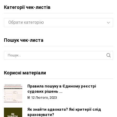
Категорії чек-листів
Пошук чек-листа
Корисні матеріали
Правила пошуку в Єдиному реєстрі
судових рішень ...
12 Лютого, 2023
Як знайти адвоката? Які критерії слід
враховувати?