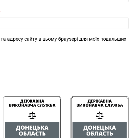
*
l, та адресу сайту в цьому браузері для моїх подальших