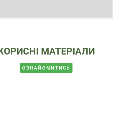
КОРИСНІ МАТЕРІАЛИ
ОЗНАЙОМИТИСЬ