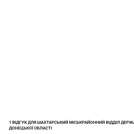
1 ВІДГУК ДЛЯ
ШАХТАРСЬКИЙ МІСЬКРАЙОННИЙ ВІДДІЛ ДЕРЖ
ДОНЕЦЬКОЇ ОБЛАСТІ