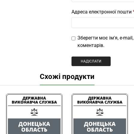
Адреса електронної пошти
Зберегти моє ім'я, e-mai
коментарів.
Схожі продукти