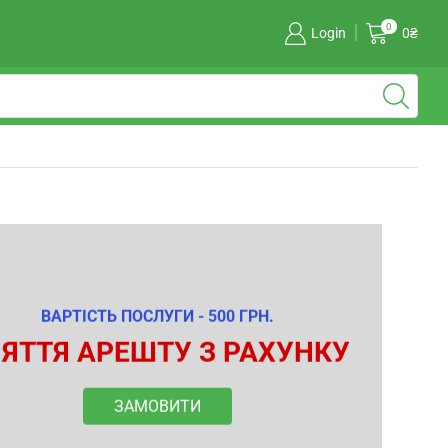
0
Login
0
₴
ВАРТІСТЬ ПОСЛУГИ - 500 ГРН.
ЯТТЯ АРЕШТУ З РАХУНКУ
ЗАМОВИТИ