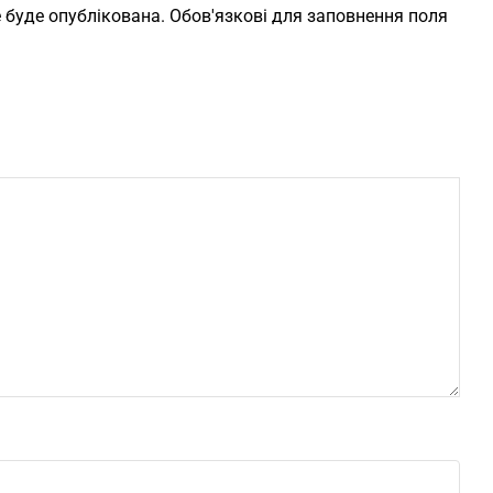
 буде опублікована. Обов'язкові для заповнення поля