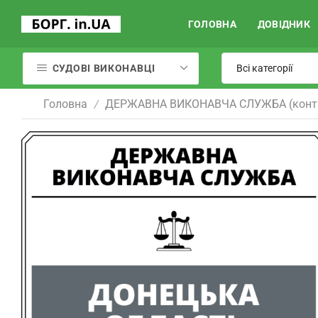
ГОЛОВНА
ДОВІДНИК
СУДОВІ ВИКОНАВЦІ
Головна
ДЕРЖАВНА ВИКОНАВЧА СЛУЖБА (конт
/